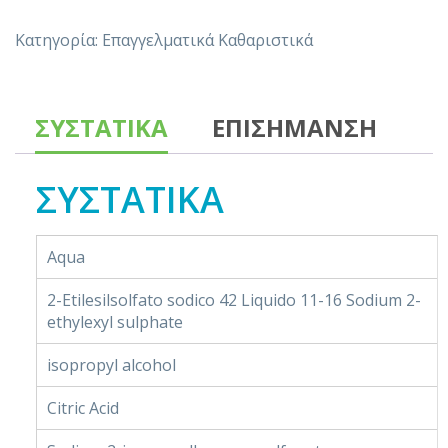
Κατηγορία:
Επαγγελματικά Καθαριστικά
ΣΥΣΤΑΤΙΚΑ
ΕΠΙΣΗΜΑΝΣΗ
ΣΥΣΤΑΤΙΚΑ
Aqua
2-Etilesilsolfato sodico 42 Liquido 11-16 Sodium 2-
ethylexyl sulphate
isopropyl alcohol
Citric Acid