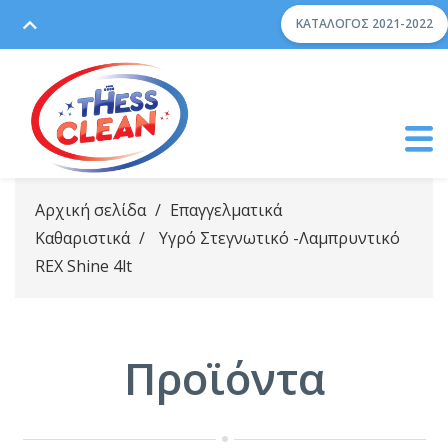
ΚΑΤΆΛΟΓΟΣ 2021-2022
Αρχική σελίδα
/
Επαγγελματικά
Καθαριστικά
/
Yγρό Στεγνωτικό -Λαμπρυντικό
REX Shine 4lt
Προϊόντα