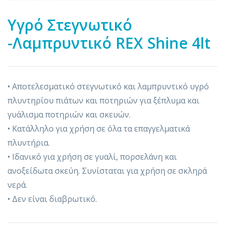
Yγρό Στεγνωτικό
-Λαμπρυντικό REX Shine 4lt
• Αποτελεσματικό στεγνωτικό και λαμπρυντικό υγρό
πλυντηρίου πιάτων και ποτηριών για ξέπλυμα και
γυάλισμα ποτηριών και σκευών.
• Κατάλληλο για χρήση σε όλα τα επαγγελματικά
πλυντήρια.
• Ιδανικό για χρήση σε γυαλί, πορσελάνη και
ανοξείδωτα σκεύη. Συνίσταται για χρήση σε σκληρά
νερά.
• Δεν είναι διαβρωτικό.