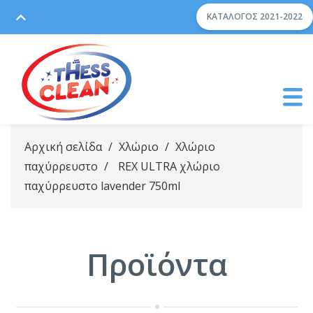
ΚΑΤΆΛΟΓΟΣ 2021-2022
Αρχική σελίδα
/
Χλώριο
/
Χλώριο
παχύρρευστο
/
REX ULTRA χλώριο
παχύρρευστο lavender 750ml
Προϊόντα