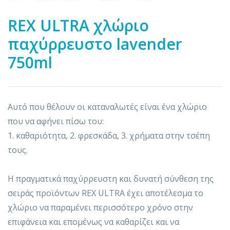
REX ULTRA χλώριο
παχύρρευστο lavender
750ml
Αυτό που θέλουν οι καταναλωτές είναι ένα χλώριο
που να αφήνει πίσω του:
1. καθαριότητα, 2. φρεσκάδα, 3. χρήματα στην τσέπη
τους.
Η πραγματικά παχύρρευστη και δυνατή σύνθεση της
σειράς προϊόντων REX ULTRA έχει αποτέλεσμα το
χλώριο να παραμένει περισσότερο χρόνο στην
επιφάνεια και επομένως να καθαρίζει και να