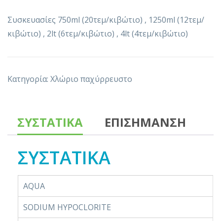
Συσκευασίες 750ml (20τεμ/κιβώτιο) , 1250ml (12τεμ/
κιβώτιο) , 2lt (6τεμ/κιβώτιο) , 4lt (4τεμ/κιβώτιο)
Κατηγορία:
Χλώριο παχύρρευστο
ΣΥΣΤΑΤΙΚΑ
ΕΠΙΣΗΜΑΝΣΗ
ΣΥΣΤΑΤΙΚΑ
AQUA
SODIUM HYPOCLORITE