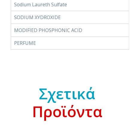
Sodium Laureth Sulfate
SODIUM XYDROXIDE
MODIFIED PHOSPHONIC ACID
PERFUME
Σχετικά
Προϊόντα