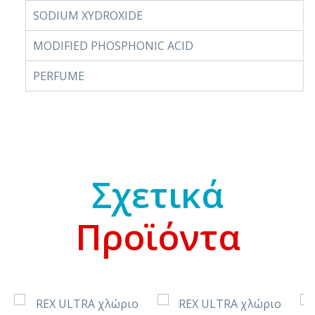
SODIUM XYDROXIDE
MODIFIED PHOSPHONIC ACID
PERFUME
Σχετικά
Προϊόντα