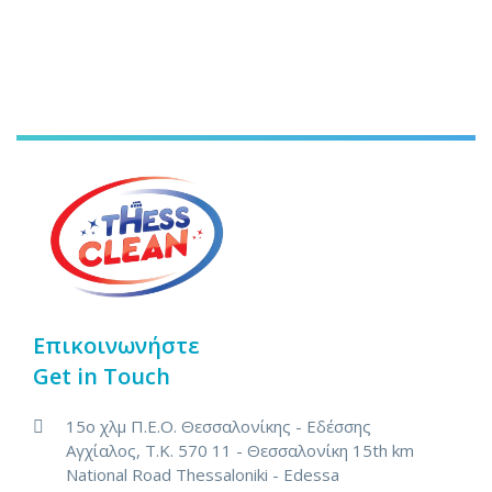
Επικοινωνήστε
Get in Touch
15ο χλμ Π.Ε.Ο. Θεσσαλονίκης - Εδέσσης
Αγχίαλος, Τ.Κ. 570 11 - Θεσσαλονίκη
15th km
National Road Thessaloniki - Edessa