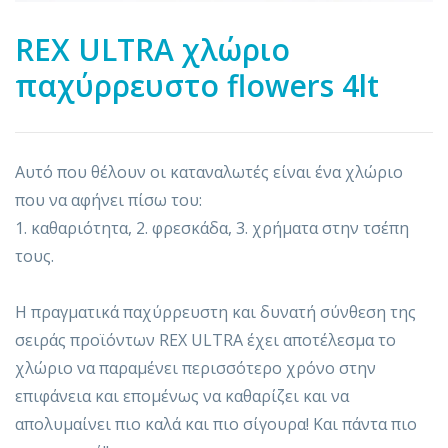
REX ULTRA χλώριο
παχύρρευστο flowers 4lt
Αυτό που θέλουν οι καταναλωτές είναι ένα χλώριο
που να αφήνει πίσω του:
1. καθαριότητα, 2. φρεσκάδα, 3. χρήματα στην τσέπη
τους.
Η πραγματικά παχύρρευστη και δυνατή σύνθεση της
σειράς προϊόντων REX ULTRA έχει αποτέλεσμα το
χλώριο να παραμένει περισσότερο χρόνο στην
επιφάνεια και επομένως να καθαρίζει και να
απολυμαίνει πιο καλά και πιο σίγουρα! Και πάντα πιο