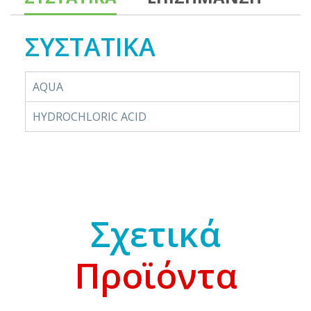
ΣΥΣΤΑΤΙΚΑ
AQUA
HYDROCHLORIC ACID
Σχετικά
Προϊόντα