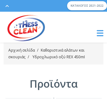
ΚΑΤΆΛΟΓΟΣ 2021-2022
Αρχική σελίδα
/
Καθαριστικά αλάτων και
σκουριάς
/
Yδροχλωρικό οξύ REX 450ml
Προϊόντα