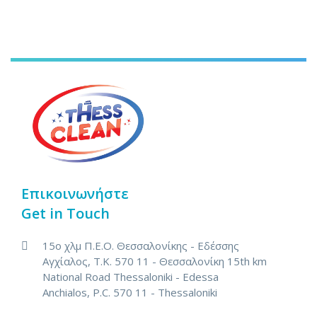
Επικοινωνήστε
Get in Touch
15ο χλμ Π.Ε.Ο. Θεσσαλονίκης - Εδέσσης
Αγχίαλος, Τ.Κ. 570 11 - Θεσσαλονίκη
15th km
National Road Thessaloniki - Edessa
Anchialos, P.C. 570 11 - Thessaloniki