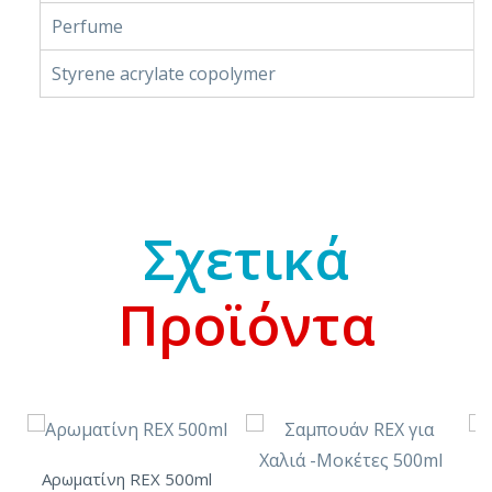
Perfume
Styrene acrylate copolymer
Σχετικά
Προϊόντα
Αρωματίνη REX 500ml