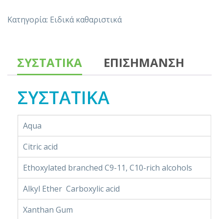
Κατηγορία:
Ειδικά καθαριστικά
ΣΥΣΤΑΤΙΚΑ
ΕΠΙΣΗΜΑΝΣΗ
ΣΥΣΤΑΤΙΚΑ
Aqua
Citric acid
Ethoxylated branched C9-11, C10-rich alcohols
Alkyl Ether Carboxylic acid
Xanthan Gum