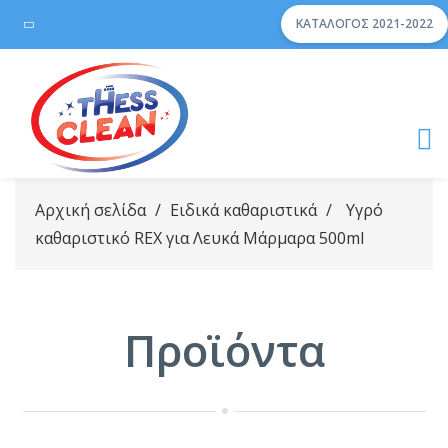
ΚΑΤΆΛΟΓΟΣ 2021-2022
Αρχική σελίδα
/
Ειδικά καθαριστικά
/
Υγρό
καθαριστικό REX για Λευκά Μάρμαρα 500ml
Προϊόντα