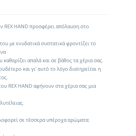
ων REX HAND προσφέρει απόλαυση στο
ου με ενυδατικά συστατικά φροντίζει το
ένα
καθαρίζει απαλά και σε βάθος τα χέρια σας.
υδέτερο και γι’ αυτό το λόγο διατηρείται η
ος.
του REX HAND αφήνουν στα χέρια σας μια
λυτέλειας.
λοφορεί σε τέσσερα υπέροχα αρώματα: