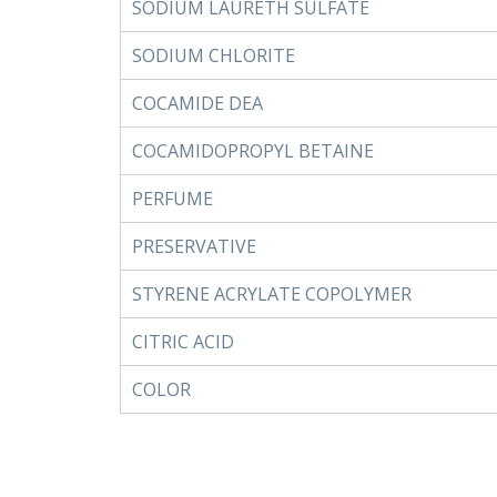
SODIUM LAURETH SULFATE
SODIUM CHLORITE
COCAMIDE DEA
COCAMIDOPROPYL BETAINE
PERFUME
PRESERVATIVE
STYRENE ACRYLATE COPOLYMER
CITRIC ACID
COLOR