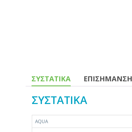
ΣΥΣΤΑΤΙΚΑ
ΕΠΙΣΗΜΑΝΣ
ΣΥΣΤΑΤΙΚΑ
AQUA