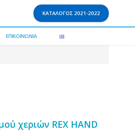
ΚΑΤΆΛΟΓΟΣ 2021-2022
ΕΠΙΚΟΙΝΩΝΊΑ
μού χεριών REX HAND