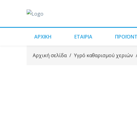
ΑΡΧΙΚΗ
ΕΤΑΙΡΙΑ
ΠΡΟΪΌΝ
Αρχική σελίδα
/
Υγρό καθαρισμού χεριών