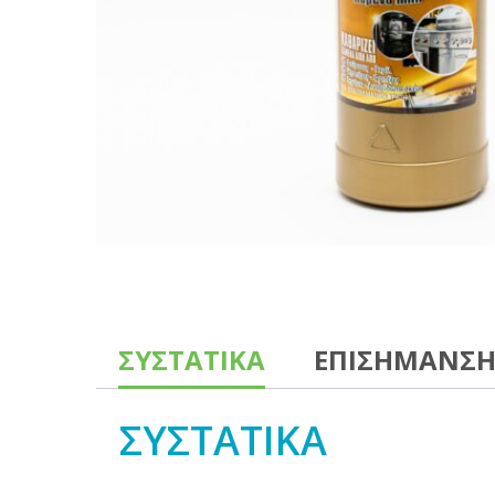
ΣΥΣΤΑΤΙΚΑ
ΕΠΙΣΗΜΑΝΣ
ΣΥΣΤΑΤΙΚΑ