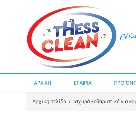
ΑΡΧΙΚΗ
ΕΤΑΙΡΙΑ
ΠΡΟΪΌΝ
Αρχική σελίδα
/
Ισχυρά καθαριστικά για κα