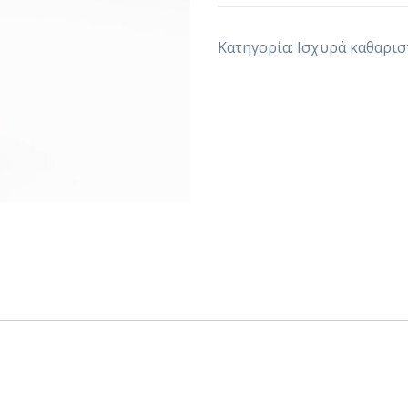
Κατηγορία:
Ισχυρά καθαριστ
Η