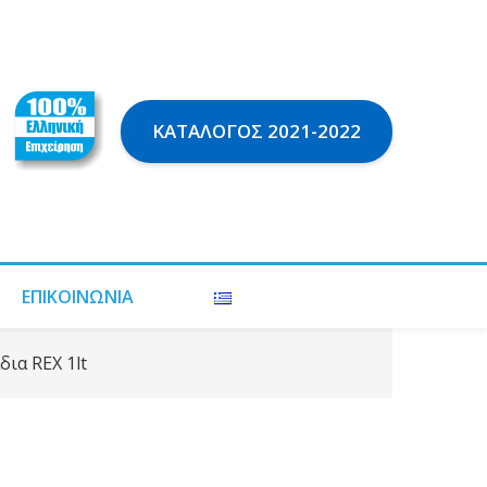
ΚΑΤΆΛΟΓΟΣ 2021-2022
ΕΠΙΚΟΙΝΩΝΊΑ
δια REX 1lt