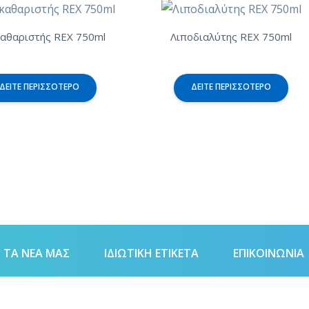
καθαριστής REX 750ml
Λιποδιαλύτης REX 750ml
ΔΕΊΤΕ ΠΕΡΙΣΣΌΤΕΡΟ
ΔΕΊΤΕ ΠΕΡΙΣΣΌΤΕΡΟ
ΤΑ ΝΈΑ ΜΑΣ
ΙΔΙΩΤΙΚΗ ΕΤΙΚΕΤΑ
ΕΠΙΚΟΙΝΩΝΊΑ