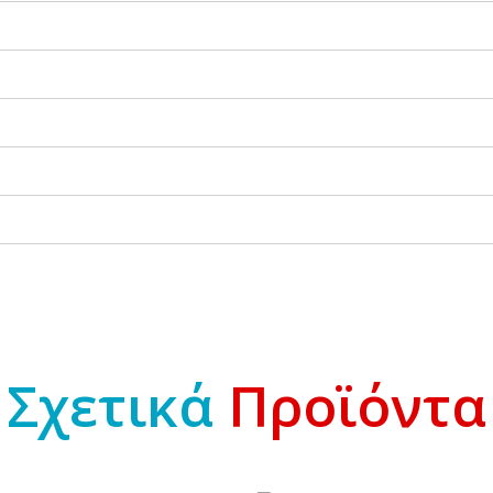
Σχετικά
Προϊόντα