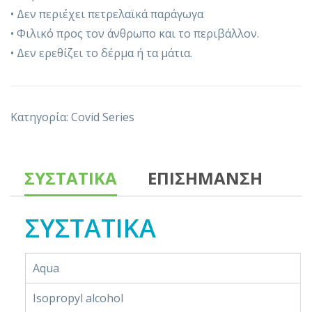
• Δεν περιέχει πετρελαϊκά παράγωγα
• Φιλικό προς τον άνθρωπο και το περιβάλλον.
• Δεν ερεθίζει το δέρμα ή τα μάτια.
Κατηγορία:
Covid Series
ΣΥΣΤΑΤΙΚΑ
ΕΠΙΣΗΜΑΝΣΗ
ΣΥΣΤΑΤΙΚΑ
Aqua
Isopropyl alcohol