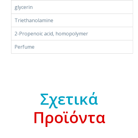
glycerin
Triethanolamine
2-Propenoic acid, homopolymer
Perfume
Σχετικά
Προϊόντα