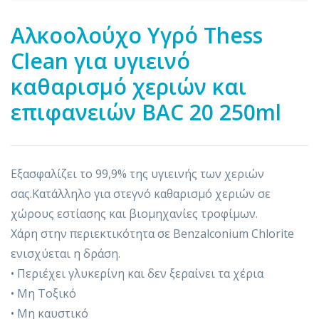
Αλκοολούχο Υγρό Thess
Clean για υγιεινό
καθαρισμό χεριών και
επιφανειών BAC 20 250ml
Εξασφαλίζει το 99,9% της υγιεινής των χεριών
σας.Κατάλληλο για στεγνό καθαρισμό χεριών σε
χώρους εστίασης και βιομηχανίες τροφίμων.
Χάρη στην περιεκτικότητα σε Benzalconium Chlorite
ενισχύεται η δράση.
• Περιέχει γλυκερίνη και δεν ξεραίνει τα χέρια
• Μη Τοξικό
• Μη καυστικό