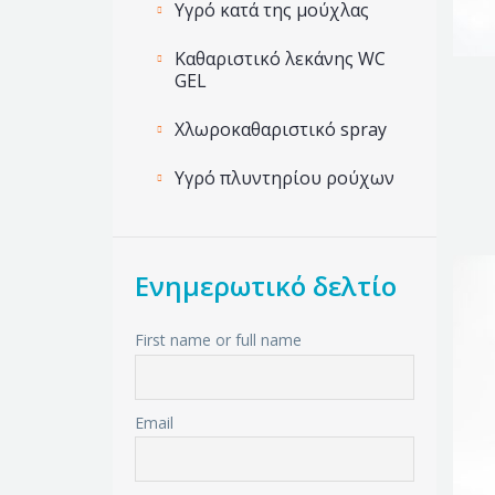
Υγρό κατά της μούχλας
Καθαριστικό λεκάνης WC
GEL
Χλωροκαθαριστικό spray
Υγρό πλυντηρίου ρούχων
Ενημερωτικό δελτίο
First name or full name
Email