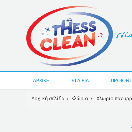
ΑΡΧΙΚΗ
ΕΤΑΙΡΙΑ
ΠΡΟΪΌΝ
Αρχική σελίδα
/
Χλώριο
/
Χλώριο παχύρρ