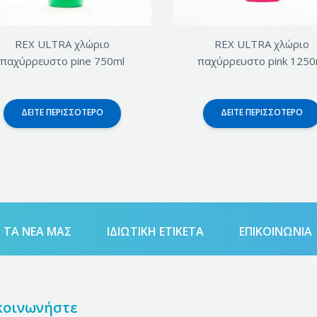
REX ULTRA χλώριο
REX ULTRA χλώριο
παχύρρευστο pine 750ml
παχύρρευστο pink 1250
ΔΕΊΤΕ ΠΕΡΙΣΣΌΤΕΡΟ
ΔΕΊΤΕ ΠΕΡΙΣΣΌΤΕΡΟ
ΤΑ ΝΈΑ ΜΑΣ
ΙΔΙΩΤΙΚΗ ΕΤΙΚΕΤΑ
ΕΠΙΚΟΙΝΩΝΊΑ
κοινωνήστε