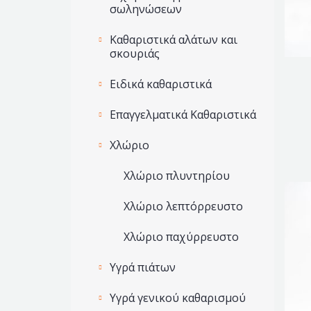
σωληνώσεων
Καθαριστικά αλάτων και
σκουριάς
Ειδικά καθαριστικά
Επαγγελματικά Καθαριστικά
Χλώριο
Χλώριο πλυντηρίου
Χλώριο λεπτόρρευστο
Χλώριο παχύρρευστο
Υγρά πιάτων
Υγρά γενικού καθαρισμού