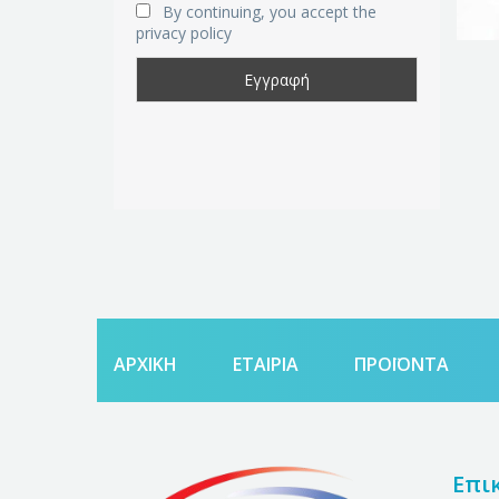
By continuing, you accept the
privacy policy
ΑΡΧΙΚΗ
ΕΤΑΙΡΙΑ
ΠΡΟΪΌΝΤΑ
Επι