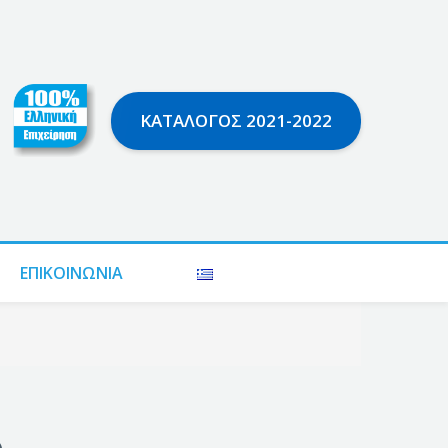
ΚΑΤΆΛΟΓΟΣ 2021-2022
ΕΠΙΚΟΙΝΩΝΊΑ
ο