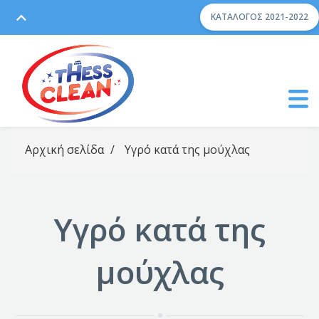
ΚΑΤΆΛΟΓΟΣ 2021-2022
Αρχική σελίδα
/
Υγρό κατά της μούχλας
Υγρό κατά της
μούχλας