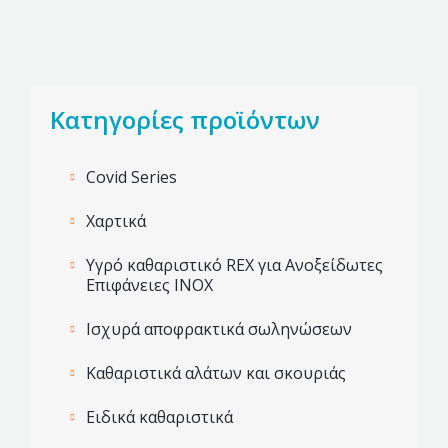
Κατηγορίες προϊόντων
Covid Series
Χαρτικά
Υγρό καθαριστικό REX για Ανοξείδωτες
Επιφάνειες INOX
Ισχυρά αποφρακτικά σωληνώσεων
Καθαριστικά αλάτων και σκουριάς
Ειδικά καθαριστικά