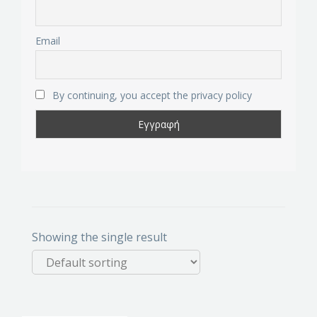
Email
By continuing, you accept the privacy policy
Showing the single result