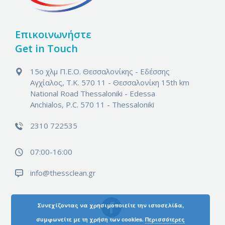
Επικοινωνήστε
Get in Touch
15ο χλμ Π.Ε.Ο. Θεσσαλονίκης - Εδέσσης
Αγχίαλος, Τ.Κ. 570 11 - Θεσσαλονίκη
15th km
National Road Thessaloniki - Edessa
Anchialos, P.C. 570 11 - Thessaloniki
2310 722535
07:00-16:00
info@thessclean.gr
Συνεχίζοντας να χρησιμοποιείτε την ιστοσελίδα,
συμφωνείτε με τη χρήση των cookies.
Περισσότερες