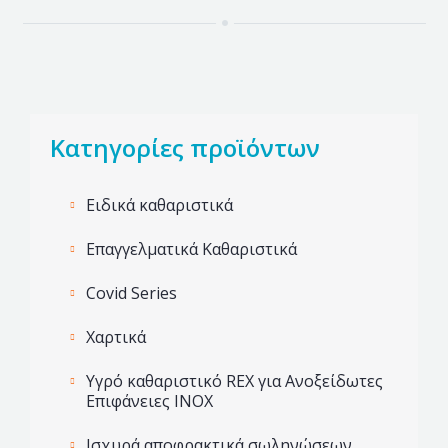
Κατηγορίες προϊόντων
Ειδικά καθαριστικά
Επαγγελματικά Καθαριστικά
Covid Series
Χαρτικά
Υγρό καθαριστικό REX για Ανοξείδωτες
Επιφάνειες INOX
Ισχυρά αποφρακτικά σωληνώσεων