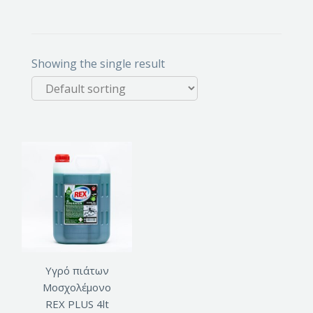
Showing the single result
Υγρό πιάτων
Μοσχολέμονο
REX PLUS 4lt