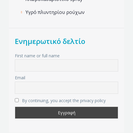
Υγρό πλυντηρίου ρούχων
Ενημερωτικό δελτίο
First name or full name
Email
By continuing, you accept the privacy policy