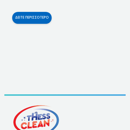
ΔΕΊΤΕ ΠΕΡΙΣΣΌΤΕΡΟ