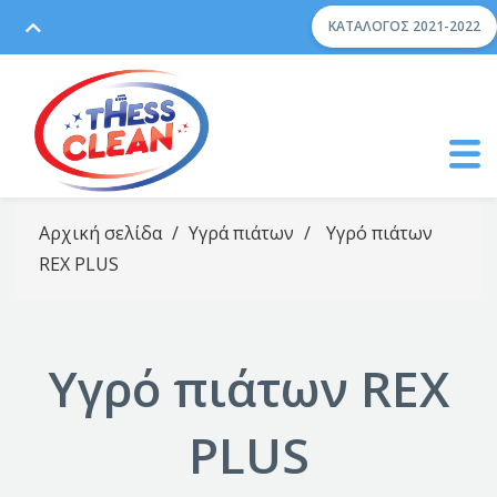
ΚΑΤΆΛΟΓΟΣ 2021-2022
Αρχική σελίδα
/
Υγρά πιάτων
/
Υγρό πιάτων
REX PLUS
Υγρό πιάτων REX
PLUS