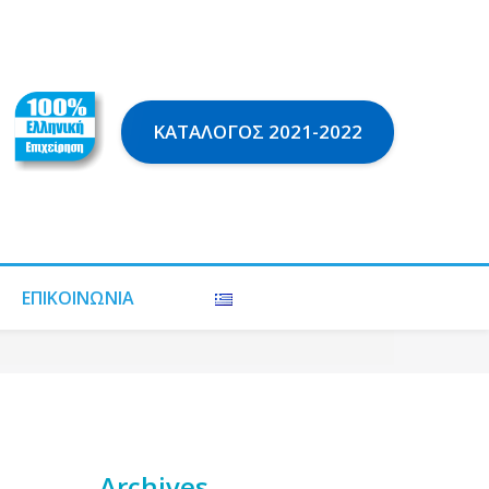
ΚΑΤΆΛΟΓΟΣ 2021-2022
ΕΠΙΚΟΙΝΩΝΊΑ
Archives