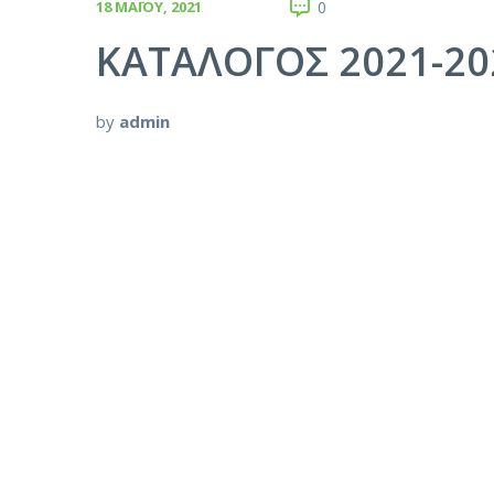
18 ΜΑΪ́ΟΥ, 2021
0
ΚΑΤΑΛΟΓΟΣ 2021-20
by
admin