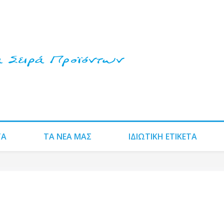
ΤΑ
ΤΑ ΝΈΑ ΜΑΣ
ΙΔΙΩΤΙΚΗ ΕΤΙΚΕΤΑ