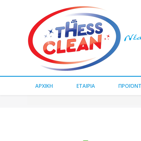
ΑΡΧΙΚΗ
ΕΤΑΙΡΙΑ
ΠΡΟΪΌΝ